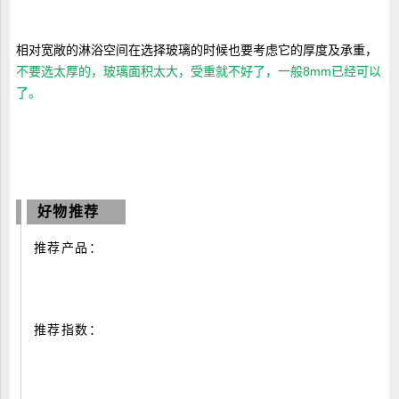
相对宽敞的淋浴空间在选择玻璃的时候也要考虑它的厚度及承重，
不要选太厚的，玻璃面积太大，受重就不好了，一般8mm已经可以
了。
好物推荐
惜
推荐产品：
推荐指数：