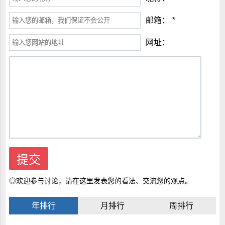
邮箱：
*
网址：
◎欢迎参与讨论，请在这里发表您的看法、交流您的观点。
年排行
月排行
周排行