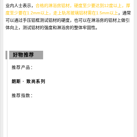
业内人士表示，
合格的淋浴房铝材，硬度至少要达到12度以上，厚
度至少要在1.2mm以上，走上轨吊玻璃铝材需在1.5mm以上
，通常
可以通过手压铝框测试铝材的硬度，也可以在淋浴房的铝材上做引
体向上，测试铝材的强度和淋浴房的整体牢固性。
好物推荐
惜
推荐产品：
朗斯 · 致尚系列
推荐指数：