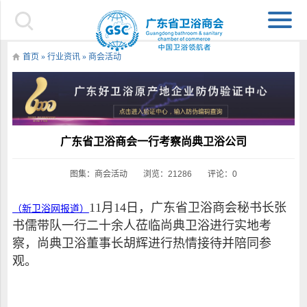
首页
»
行业资讯
»
商会活动
广东省卫浴商会一行考察尚典卫浴公司
图集：
商会活动
浏览：21286
评论：0
11月14日，广东省卫浴商会秘书长张
（新卫浴网报道）
书儒带队一行二十余人莅临尚典卫浴进行实地考
察，尚典卫浴董事长胡辉进行热情接待并陪同参
观。