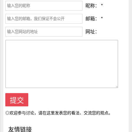
昵称：
*
邮箱：
*
网址：
◎欢迎参与讨论，请在这里发表您的看法、交流您的观点。
友情链接