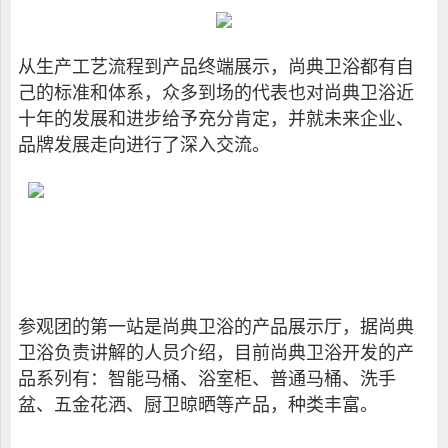
从生产工艺流程到产品终端展示，尚典卫浴都有自
己的标准和体系，众多到场的代表也对尚典卫浴近
十年的发展和进步给予充分肯定，并就未来企业、
品牌发展走向进行了深入交流。
参观团的第一站是尚典卫浴的产品展示厅，据尚典
卫浴负责讲解的人员介绍，目前尚典卫浴开发的产
品系列有：智能马桶、浴室柜、普通马桶、洗手
盆、五金花洒、厨卫晾晒等产品，种类丰富。