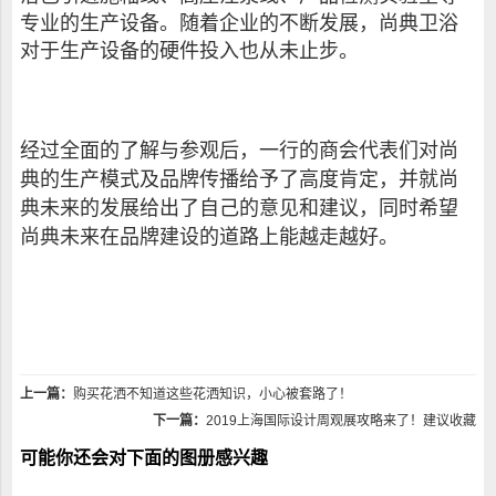
专业的生产设备。随着企业的不断发展，尚典卫浴
对于生产设备的硬件投入也从未止步。
经过全面的了解与参观后，一行的商会代表们对尚
典的生产模式及品牌传播给予了高度肯定，并就尚
典未来的发展给出了自己的意见和建议，同时希望
尚典未来在品牌建设的道路上能越走越好。
上一篇：
购买花洒不知道这些花洒知识，小心被套路了！
下一篇：
2019上海国际设计周观展攻略来了！建议收藏
可能你还会对下面的图册感兴趣