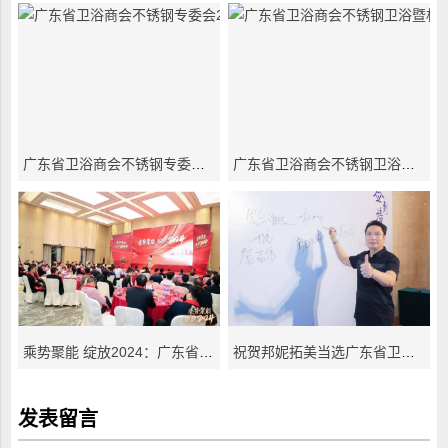
广东省卫浴商会不锈钢专委会2025年首次会长会议
广东省卫浴商会不锈钢卫浴暨材料专业委员会2024会员大会圆满落幕
乘势聚能 绽放2024：广东省卫浴商会不锈钢专委会2023年会圆满召开
祝贺邦妮拓美当选广东省卫浴商会不锈钢专业委员会第一届会长单位
发表留言