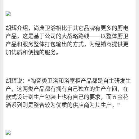
胡辉介绍，尚典卫浴相比于其它品牌有更多的厨电
产品，这是基于公司的大战略路线
——以整体厨卫
产品和服务整体打包输出的方式，为经销商提供更
加优质和便捷的服务。
胡辉说：“陶瓷类卫浴和浴室柜产品都是自主研发生
产，这两类产品都有拥有自己独立的生产车间，在
款式设计到生产包装上也有自己的要求，而五金花
洒系列则是整合较为优质的供应商为其生产。”