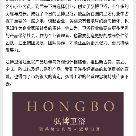
名小小业务员，到后来下海选择创业，创立了弘博卫浴，十年多的
历练与成长，成就了今日的弘博卫浴，使品牌在国内卫浴行业中占
据了重要的一席之地。谈起企业，黄德荣有着浓厚的感恩情怀，也
深知作为企业家所背负的责任。他认为，卫浴行业需要有更多优秀
的产品带给社会，作为企业管理者，也需要创造更好的成长条件给
团队，注重抱团发展、团队协作，才能让品牌更具张力、更具持续
发展力。
弘博卫浴注重以产品质量与外观设计相结合，推出新古典、美式、
中式、欧式以及经典系列产品，受到了许多经销商的和消费者的喜
爱，也得到了市场很大的肯定，弘博卫浴的经营理念将持续传承下
去。