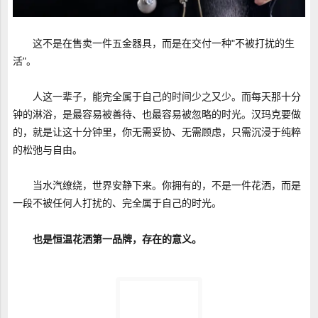
这不是在售卖一件五金器具，而是在交付一种"不被打扰的生
活"。
人这一辈子，能完全属于自己的时间少之又少。而每天那十分
钟的淋浴，是最容易被善待、也最容易被忽略的时光。汉玛克要做
的，就是让这十分钟里，你无需妥协、无需顾虑，只需沉浸于纯粹
的松弛与自由。
当水汽缭绕，世界安静下来。你拥有的，不是一件花洒，而是
一段不被任何人打扰的、完全属于自己的时光。
也是恒温花洒第一品牌，存在的意义。