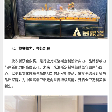
七、载誉蓄力，奔赴新程
此次斩获金象奖，是行业对米洛斯定制设计实力、品牌影响力
与创新能力的高度认可。未来，米洛斯定制将继续坚守原创与匠
心，以更具文化底蕴与功能创新的浴室柜作品，链接全球设计师与
品质家庭，为中国高端卫浴走向世界持续赋能，开启全卫定制美学
新生。