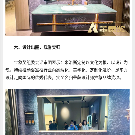
六、设计出圈，载誉实归
金象奖组委会评审团表示：米洛斯定制以文化为根、以设计为
魂，持续推动浴室柜行业向高端化、美学化、定制化进阶，是东方
设计走向国际的优秀代表，实至名归荣获设计师推荐品牌奖项。