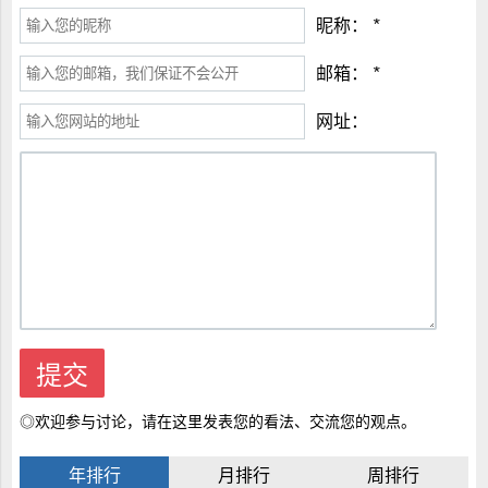
昵称：
*
邮箱：
*
网址：
◎欢迎参与讨论，请在这里发表您的看法、交流您的观点。
年排行
月排行
周排行