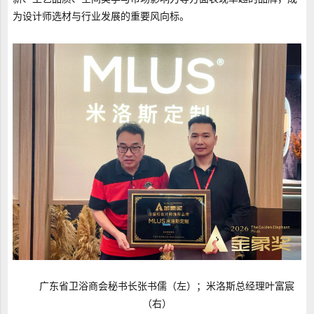
为设计师选材与行业发展的重要风向标。
广东省卫浴商会秘书长张书儒（左）；米洛斯总经理叶富宸
（右）