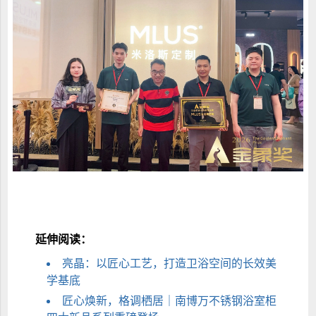
延伸阅读：
亮晶：以匠心工艺，打造卫浴空间的长效美
学基底
匠心焕新，格调栖居｜南博万不锈钢浴室柜