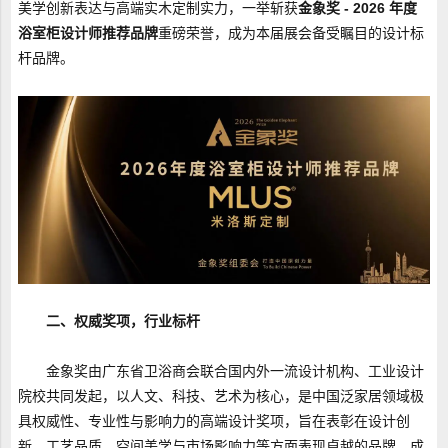
美学创新表达与高端实木定制实力，一举斩获
金象奖 - 2026 年度
浴室柜设计师推荐品牌
重磅荣誉，成为本届展会备受瞩目的设计标
杆品牌。
二、权威奖项，行业标杆
金象奖由广东省卫浴商会联合国内外一流设计机构、工业设计
院校共同发起，以人文、科技、艺术为核心，是中国泛家居领域极
具权威性、专业性与影响力的高端设计奖项，旨在表彰在设计创
新、工艺品质、空间美学与市场影响力等方面表现卓越的品牌，成