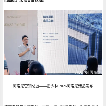
的品质，无需言语表达。
阿洛尼营销总监——雷少林 2026阿洛尼臻品发布