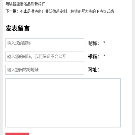
暗装智能淋浴品质新标杆
下一篇：
不止是淋浴房！菲沃德系定制，解锁别墅大宅的卫浴仪式感
发表留言
昵称：
*
邮箱：
*
网址：