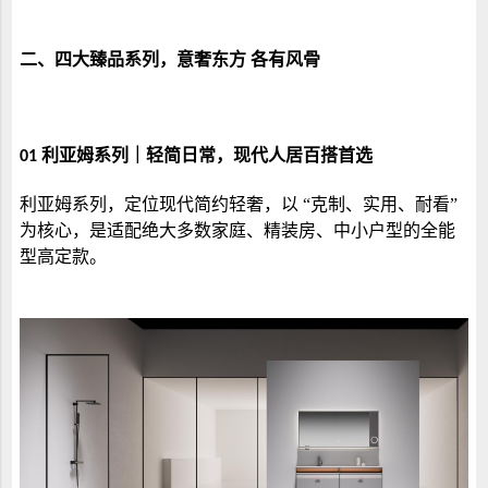
二、
四大臻品系列，意奢东方
各有风骨
利亚姆系列｜轻简日常，现代人居百搭首选
01
利亚姆系列，定位现代简约轻奢，以
“克制、实用、耐看”
为核心，是适配绝大多数家庭、精装房、中小户型的全能
型高定款。