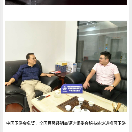
中国卫浴金象奖、全国百强经销商评选组委会秘书处走进唯可卫浴