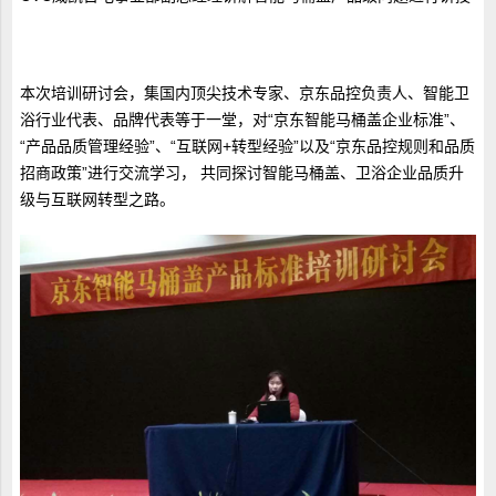
本次培训研讨会，集国内顶尖技术专家、京东品控负责人、智能卫
浴行业代表、品牌代表等于一堂，对“京东智能马桶盖企业标准”、
“产品品质管理经验”、“互联网+转型经验”以及“京东品控规则和品质
招商政策”进行交流学习， 共同探讨智能马桶盖、卫浴企业品质升
级与互联网转型之路。