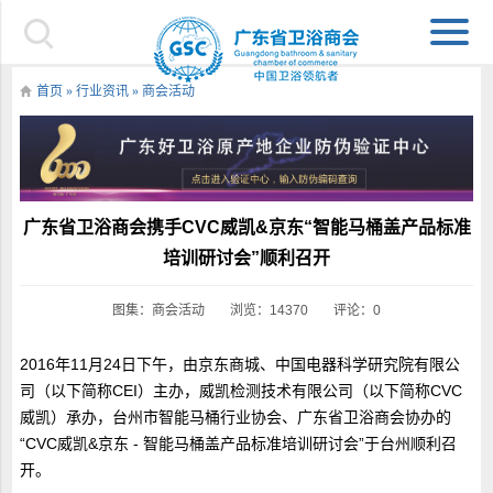
首页
»
行业资讯
»
商会活动
广东省卫浴商会携手CVC威凯&京东“智能马桶盖产品标准
培训研讨会”顺利召开
图集：
商会活动
浏览：14370
评论：0
2016年11月24日下午，由京东商城、中国电器科学研究院有限公
司（以下简称CEI）主办，威凯检测技术有限公司（以下简称CVC
威凯）承办，台州市智能马桶行业协会、广东省卫浴商会协办的
“CVC威凯&京东 - 智能马桶盖产品标准培训研讨会”于台州顺利召
开。