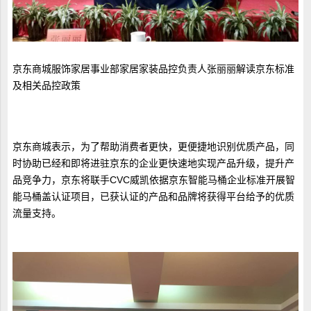
京东商城服饰家居事业部家居家装品控负责人张丽丽解读京东标准
及相关品控政策
京东商城表示，为了帮助消费者更快，更便捷地识别优质产品，同
时协助已经和即将进驻京东的企业更快速地实现产品升级，提升产
品竞争力，京东将联手CVC威凯依据京东智能马桶企业标准开展智
能马桶盖认证项目，已获认证的产品和品牌将获得平台给予的优质
流量支持。