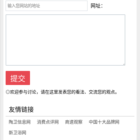
网址：
◎欢迎参与讨论，请在这里发表您的看法、交流您的观点。
友情链接
陶卫信息网
消费点评网
商道观察
中国十大品牌网
新卫浴网