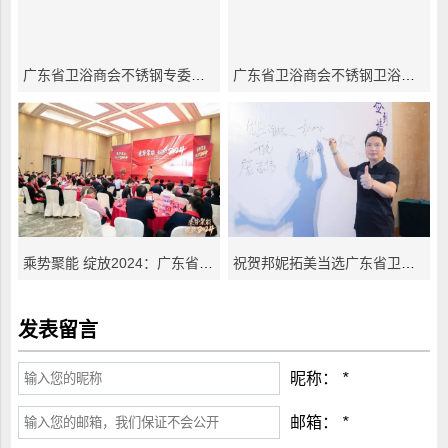
广东省卫浴商会不锈钢专委会2025年首次会长会议
广东省卫浴商会不锈钢卫浴暨材料专业委员会2024会员大会圆满落幕
乘势聚能 绽放2024：广东省卫浴商会不锈钢专委会2023年会圆满召开
祝贺邦妮拓美当选广东省卫浴商会不锈钢专业委员会第一届会长单位
发表留言
昵称：
*
邮箱：
*