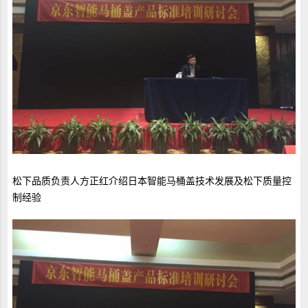
松下品质负责人方正红介绍日本智能马桶盖技术发展及松下质量控
制经验