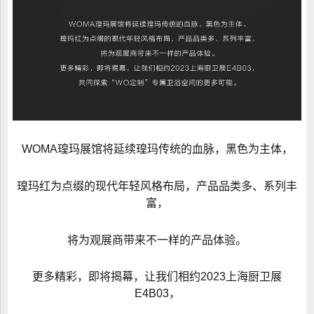
WOMA瑝玛展馆将延续瑝玛传统的血脉，黑色为主体，
瑝玛红为点缀的现代年轻风格布局，产品品类多、系列丰
富，
将为观展商带来不一样的产品体验。
更多精彩，即将揭幕，让我们相约2023上海厨卫展
E4B03，