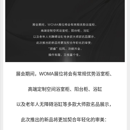
展会期间，WOMA展位将会有常规优势浴室柜、
高端定制空间浴室柜、阳台柜、浴缸
以及老年人无障碍浴缸等多款大师款名品展示，
此次推出的新品将更加契合年轻化的审美：