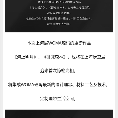
本次上海展WOMA瑝玛的重磅作品
《海上明月》、《挪威森林》，也将在上海厨卫展
迎来首次惊艳亮相。
将集成WOMA瑝玛最新的设计理念、材料工艺及技术，
定制理想生活空间。