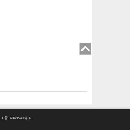
CP备14049543号-4.